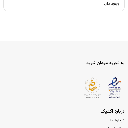
وجود دارد
به تجربه مهمان شوید
درباره اکتیک
درباره ما