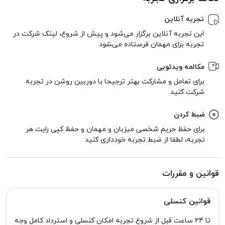
تجربه آنلاین
این تجربه آنلاین برگزار می‌شود و پیش از شروع، لینک شرکت در
تجربه برای مهمان فرستاده می‌‍شود
مکالمه ویدئویی
برای تعامل و مشارکت بهتر ترجیحا با دوربین روشن در تجربه
شرکت کنید
ضبط کردن
برای حفظ حریم شخصی میزبان و مهمان و حفظ کپی رایت هر
تجربه، لطفا از ضبط تجربه خودداری کنید
قوانین و مقررات
قوانین کنسلی
تا 24 ساعت قبل از شروع تجربه امکان کنسلی و استرداد کامل وجه