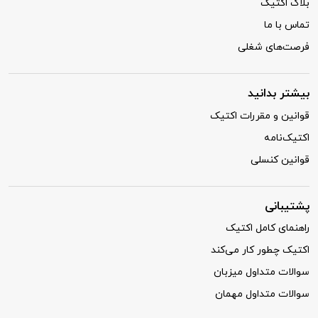
بلاگ اکتیک
تماس با ما
فرصت‌های شغلی
بیشتر بدانید
قوانین و مقررات اکتیک
اکتیک‌نامه
قوانین کنسلی
پشتیبانی
راهنمای کامل اکتیک
اکتیک چطور کار می‌کند
سوالات متداول میزبان
سوالات متداول مهمان